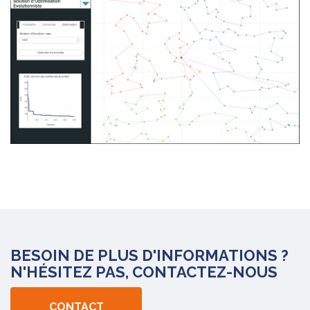
BESOIN DE PLUS D'INFORMATIONS ?
N'HÉSITEZ PAS, CONTACTEZ-NOUS
CONTACT